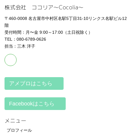
株式会社 ココリア～Cocolia～
〒460-0008 名古屋市中村区名駅5丁目31-10リンクス名駅ビル12
階
受付時間：月〜金 9:00～17:00（土日祝除く）
TEL：080-6789-0626
担当：三木 洋子
アメブロはこちら
Facebookはこちら
メニュー
プロフィール