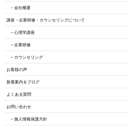
− 会社概要
講座・企業研修・カウンセリングについて
− 心理学講座
− 企業研修
− カウンセリング
お客様の声
新着案内＆ブログ
よくある質問
お問い合わせ
− 個人情報保護方針