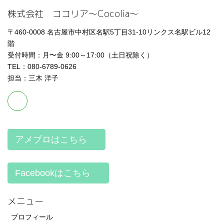
株式会社 ココリア～Cocolia～
〒460-0008 名古屋市中村区名駅5丁目31-10リンクス名駅ビル12
階
受付時間：月〜金 9:00～17:00（土日祝除く）
TEL：080-6789-0626
担当：三木 洋子
アメブロはこちら
Facebookはこちら
メニュー
プロフィール