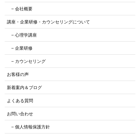
− 会社概要
講座・企業研修・カウンセリングについて
− 心理学講座
− 企業研修
− カウンセリング
お客様の声
新着案内＆ブログ
よくある質問
お問い合わせ
− 個人情報保護方針