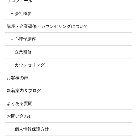
プロフィール
− 会社概要
講座・企業研修・カウンセリングについて
− 心理学講座
− 企業研修
− カウンセリング
お客様の声
新着案内＆ブログ
よくある質問
お問い合わせ
− 個人情報保護方針