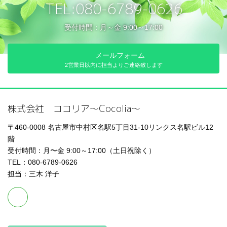
TEL:080-6789-0626
受付時間：月～金 9:00～17:00
メールフォーム
2営業日以内に担当よりご連絡致します
株式会社 ココリア～Cocolia～
〒460-0008 名古屋市中村区名駅5丁目31-10リンクス名駅ビル12
階
受付時間：月〜金 9:00～17:00（土日祝除く）
TEL：080-6789-0626
担当：三木 洋子