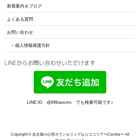
新着案内＆ブログ
よくある質問
お問い合わせ
− 個人情報保護方針
LINEからお問い合わせいただけます
LINE:ID @996aocmv でも検索可能です♪
Copyright © 名古屋の心理カウンセリングならココリア〜Cocolia〜 All