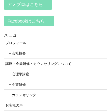
アメブロはこちら
Facebookはこちら
メニュー
プロフィール
− 会社概要
講座・企業研修・カウンセリングについて
− 心理学講座
− 企業研修
− カウンセリング
お客様の声